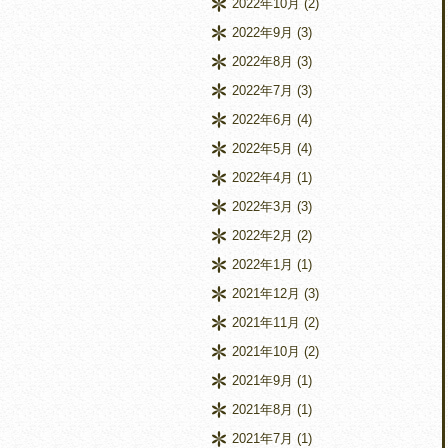
2022年10月
(2)
2022年9月
(3)
2022年8月
(3)
2022年7月
(3)
2022年6月
(4)
2022年5月
(4)
2022年4月
(1)
2022年3月
(3)
2022年2月
(2)
2022年1月
(1)
2021年12月
(3)
2021年11月
(2)
2021年10月
(2)
2021年9月
(1)
2021年8月
(1)
2021年7月
(1)