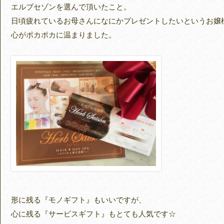
エルブセゾンを選んで頂いたこと。
日頃疲れているお母さんになにかプレゼントしたいというお嬢
心がポカポカに温まりました。
形に残る『モノギフト』もいいですが、
心に残る『サービスギフト』もとても人気です☆