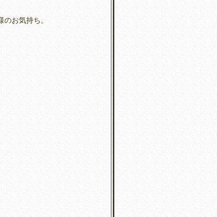
様のお気持ち。