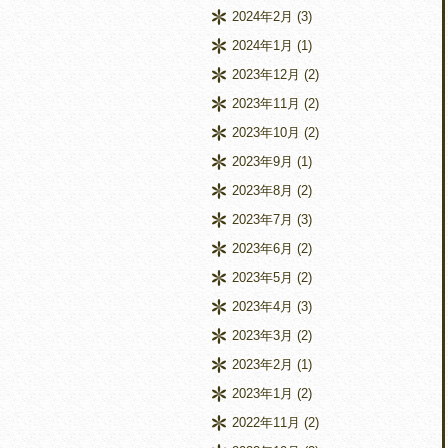
2024年2月
(3)
2024年1月
(1)
2023年12月
(2)
2023年11月
(2)
2023年10月
(2)
2023年9月
(1)
2023年8月
(2)
2023年7月
(3)
2023年6月
(2)
2023年5月
(2)
2023年4月
(3)
2023年3月
(2)
2023年2月
(1)
2023年1月
(2)
2022年11月
(2)