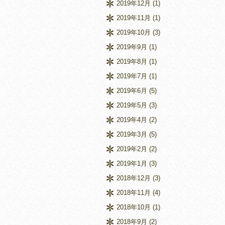
2019年12月
(1)
2019年11月
(1)
2019年10月
(3)
2019年9月
(1)
2019年8月
(1)
2019年7月
(1)
2019年6月
(5)
2019年5月
(3)
2019年4月
(2)
2019年3月
(5)
2019年2月
(2)
2019年1月
(3)
2018年12月
(3)
2018年11月
(4)
2018年10月
(1)
2018年9月
(2)