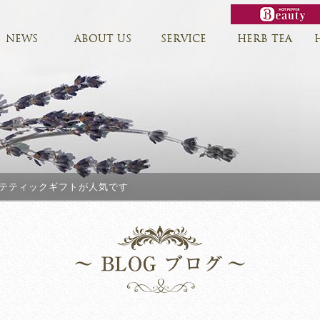
NEWS
ABOUT US
SERVICE
HERB TEA
テティックギフトが人気です