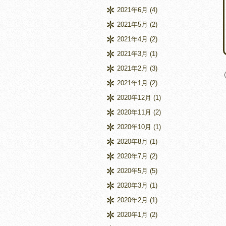
2021年6月
(4)
2021年5月
(2)
2021年4月
(2)
2021年3月
(1)
2021年2月
(3)
2021年1月
(2)
2020年12月
(1)
2020年11月
(2)
2020年10月
(1)
2020年8月
(1)
2020年7月
(2)
2020年5月
(5)
2020年3月
(1)
2020年2月
(1)
2020年1月
(2)