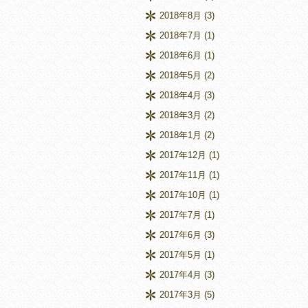
2018年8月
(3)
2018年7月
(1)
2018年6月
(1)
2018年5月
(2)
2018年4月
(3)
2018年3月
(2)
2018年1月
(2)
2017年12月
(1)
2017年11月
(1)
2017年10月
(1)
2017年7月
(1)
2017年6月
(3)
2017年5月
(1)
2017年4月
(3)
2017年3月
(5)