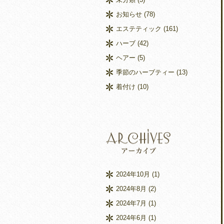
お知らせ
(78)
エステティック
(161)
ハーブ
(42)
ヘアー
(5)
季節のハーブティー
(13)
着付け
(10)
2024年10月
(1)
2024年8月
(2)
2024年7月
(1)
2024年6月
(1)