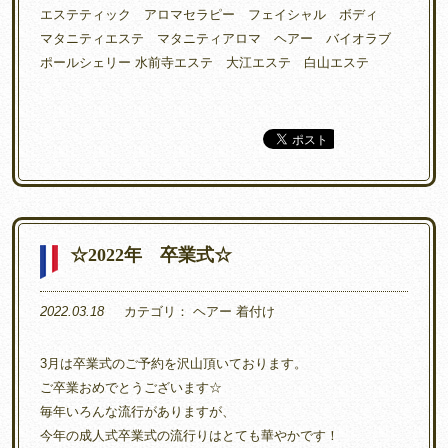
エステティック アロマセラピー フェイシャル ボディ
マタニティエステ マタニティアロマ ヘアー バイオラブ
ポールシェリー 水前寺エステ 大江エステ 白山エステ
☆2022年 卒業式☆
2022.03.18
カテゴリ：
ヘアー
着付け
3月は卒業式のご予約を沢山頂いております。
ご卒業おめでとうございます☆
毎年いろんな流行がありますが、
今年の成人式卒業式の流行りはとても華やかです！