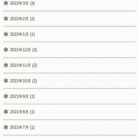
2022年3月
(3)
2022年2月
(2)
2022年1月
(1)
2021年12月
(3)
2021年11月
(2)
2021年10月
(2)
2021年9月
(1)
2021年8月
(1)
2021年7月
(1)