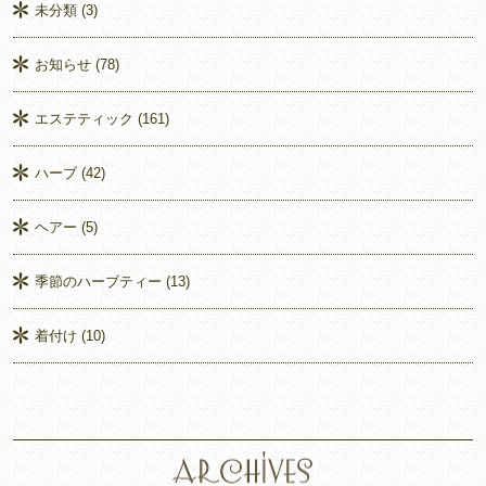
未分類
(3)
お知らせ
(78)
エステティック
(161)
ハーブ
(42)
ヘアー
(5)
季節のハーブティー
(13)
着付け
(10)