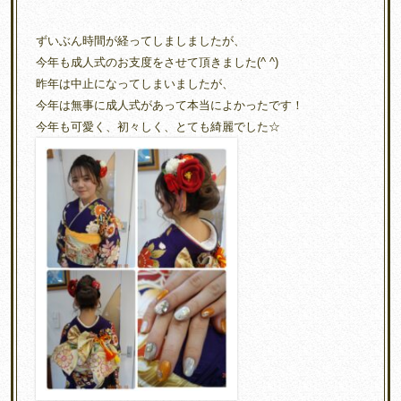
ずいぶん時間が経ってしましましたが、
今年も成人式のお支度をさせて頂きました(^ ^)
昨年は中止になってしまいましたが、
今年は無事に成人式があって本当によかったです！
今年も可愛く、初々しく、とても綺麗でした☆