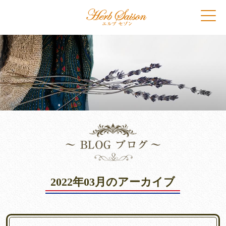
2022年03月のアーカイブ