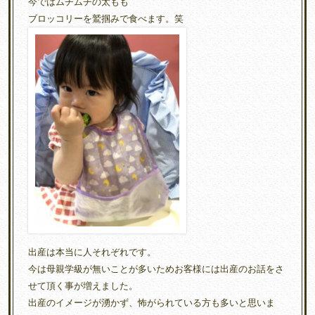
今ではムチムチの太もも
ブロッコリーを鷲掴みで食べます。笑
出産は本当に人それぞれです。
今は母親学級が無いことが多いためお客様には出産のお話をさ
せて頂く事が増えました。
出産のイメージが湧かず、怖がられている方も多いと思いま