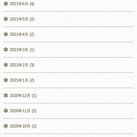
2021年6月
(4)
2021年5月
(2)
2021年4月
(2)
2021年3月
(1)
2021年2月
(3)
2021年1月
(2)
2020年12月
(1)
2020年11月
(2)
2020年10月
(1)