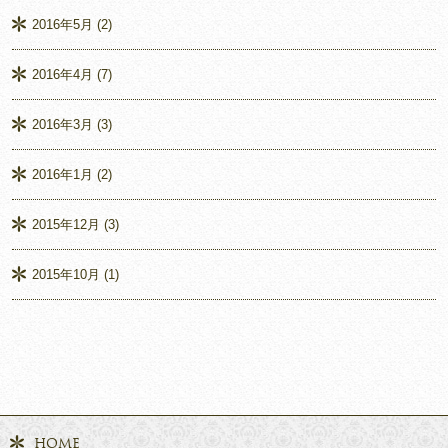
2016年5月
(2)
2016年4月
(7)
2016年3月
(3)
2016年1月
(2)
2015年12月
(3)
2015年10月
(1)
HOME