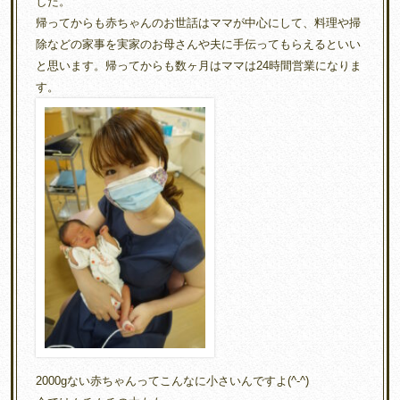
した。
帰ってからも赤ちゃんのお世話はママが中心にして、料理や掃
除などの家事を実家のお母さんや夫に手伝ってもらえるといい
と思います。帰ってからも数ヶ月はママは24時間営業になりま
す。
2000gない赤ちゃんってこんなに小さいんですよ(^-^)