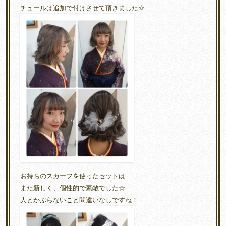
チュールは追加で付けさせて頂きました☆
お持ちのスカーフを使ったセットは
また新しく、個性的で素敵でした☆
人とかぶらないこと間違いなしですね！