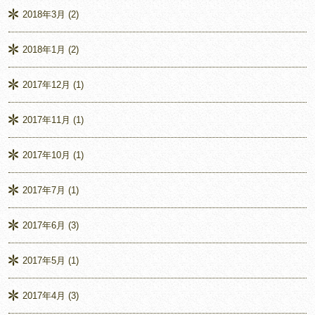
2018年3月
(2)
2018年1月
(2)
2017年12月
(1)
2017年11月
(1)
2017年10月
(1)
2017年7月
(1)
2017年6月
(3)
2017年5月
(1)
2017年4月
(3)