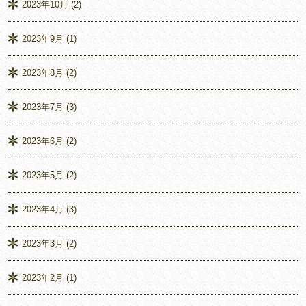
2023年10月
(2)
2023年9月
(1)
2023年8月
(2)
2023年7月
(3)
2023年6月
(2)
2023年5月
(2)
2023年4月
(3)
2023年3月
(2)
2023年2月
(1)