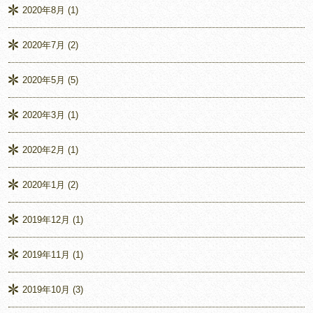
2020年8月
(1)
2020年7月
(2)
2020年5月
(5)
2020年3月
(1)
2020年2月
(1)
2020年1月
(2)
2019年12月
(1)
2019年11月
(1)
2019年10月
(3)