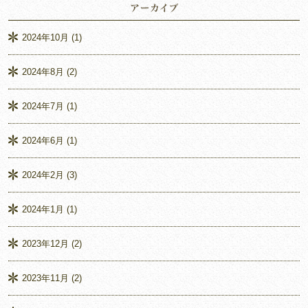
2024年10月
(1)
2024年8月
(2)
2024年7月
(1)
2024年6月
(1)
2024年2月
(3)
2024年1月
(1)
2023年12月
(2)
2023年11月
(2)