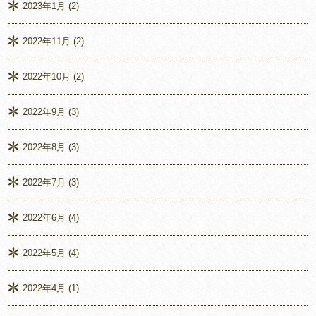
2023年1月
(2)
2022年11月
(2)
2022年10月
(2)
2022年9月
(3)
2022年8月
(3)
2022年7月
(3)
2022年6月
(4)
2022年5月
(4)
2022年4月
(1)