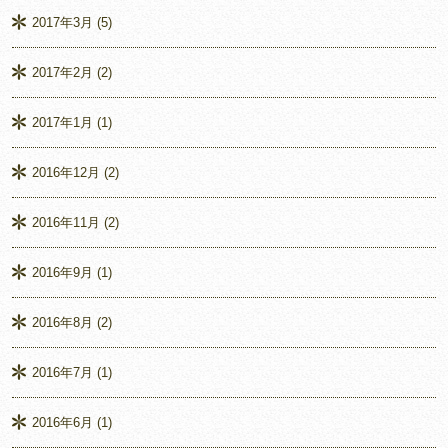
2017年3月
(5)
2017年2月
(2)
2017年1月
(1)
2016年12月
(2)
2016年11月
(2)
2016年9月
(1)
2016年8月
(2)
2016年7月
(1)
2016年6月
(1)