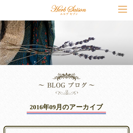
2016年09月のアーカイブ