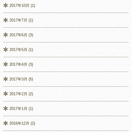
2017年10月
(1)
2017年7月
(1)
2017年6月
(3)
2017年5月
(1)
2017年4月
(3)
2017年3月
(5)
2017年2月
(2)
2017年1月
(1)
2016年12月
(2)