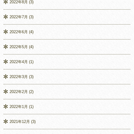
2022年8月
(3)
2022年7月
(3)
2022年6月
(4)
2022年5月
(4)
2022年4月
(1)
2022年3月
(3)
2022年2月
(2)
2022年1月
(1)
2021年12月
(3)