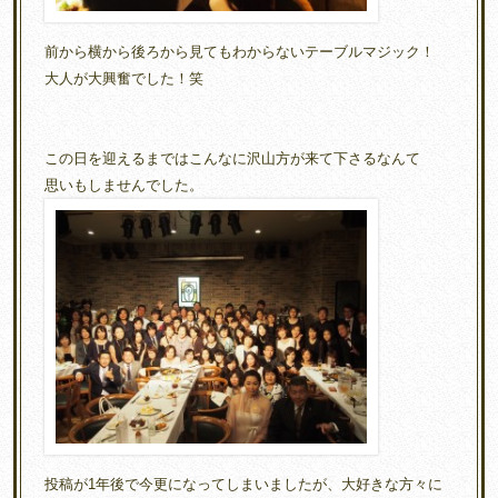
前から横から後ろから見てもわからないテーブルマジック！
大人が大興奮でした！笑
この日を迎えるまではこんなに沢山方が来て下さるなんて
思いもしませんでした。
投稿が1年後で今更になってしまいましたが、大好きな方々に