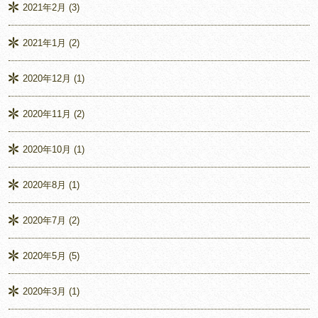
2021年2月
(3)
2021年1月
(2)
2020年12月
(1)
2020年11月
(2)
2020年10月
(1)
2020年8月
(1)
2020年7月
(2)
2020年5月
(5)
2020年3月
(1)