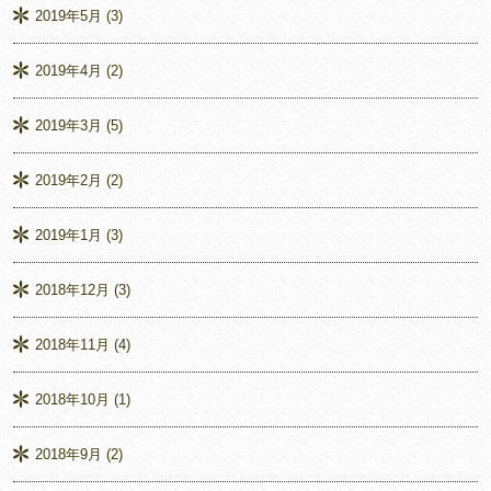
2019年5月
(3)
2019年4月
(2)
2019年3月
(5)
2019年2月
(2)
2019年1月
(3)
2018年12月
(3)
2018年11月
(4)
2018年10月
(1)
2018年9月
(2)