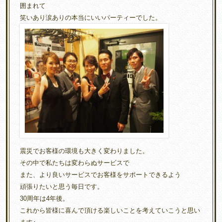
囲まれて
笑いあり涙ありの本当にいいパーティーでした。
震災でお客様の環境も大きく変わりました。
その中で私たちは変わらぬサービスで
また、より良いサービスでお客様をサポートできるよう
頑張りたいと思う毎日です。
30周年は4年後。
これから皆様に喜んで頂ける楽しいことを考えていこうと思い