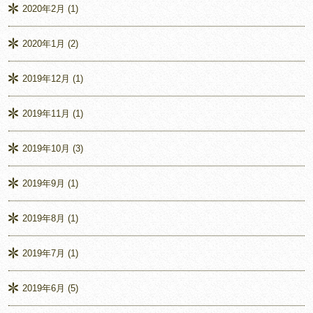
2020年2月
(1)
2020年1月
(2)
2019年12月
(1)
2019年11月
(1)
2019年10月
(3)
2019年9月
(1)
2019年8月
(1)
2019年7月
(1)
2019年6月
(5)