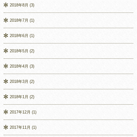
2018年8月
(3)
2018年7月
(1)
2018年6月
(1)
2018年5月
(2)
2018年4月
(3)
2018年3月
(2)
2018年1月
(2)
2017年12月
(1)
2017年11月
(1)