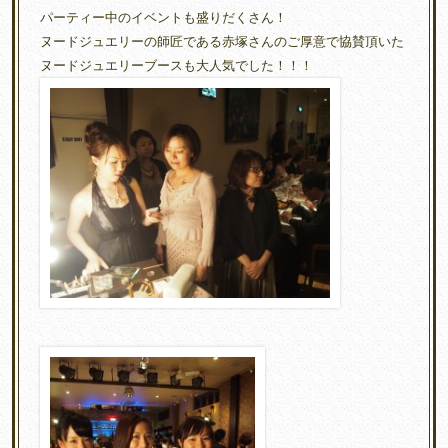
パーティー中のイベントも盛りだくさん！
ヌードジュエリーの師匠である赤塚さんのご厚意で協賛頂いた
ヌードジュエリーブースも大人気でした！！！