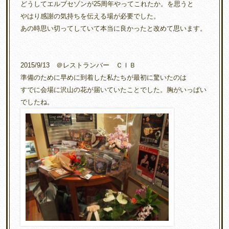
どうしてエルブセゾンが25周年やってこれたか。を思うと
やはり感謝の気持ちを伝える場が必要でした。
あの時思い切ってしていて本当に良かったと改めて思います。
2015/9/13 ＠レストランバー ＣＩＢ
準備のために早めに到着した私たちが最初に驚いたのは
すでに会場に沢山の花が届いていたことでした。胸がいっぱい
でしたね。