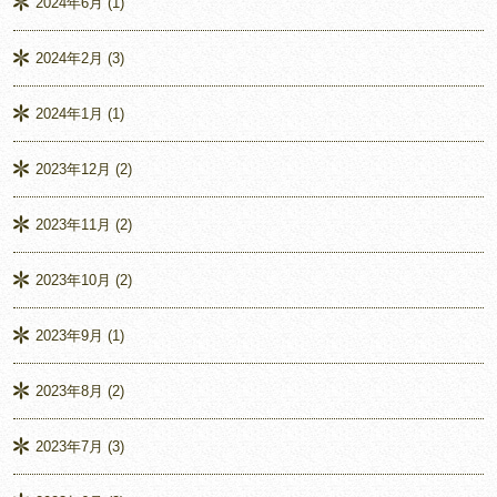
2024年6月
(1)
2024年2月
(3)
2024年1月
(1)
2023年12月
(2)
2023年11月
(2)
2023年10月
(2)
2023年9月
(1)
2023年8月
(2)
2023年7月
(3)