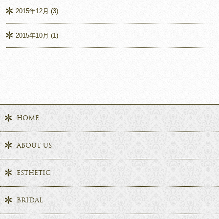
2015年12月
(3)
2015年10月
(1)
HOME
ABOUT US
ESTHETIC
BRIDAL