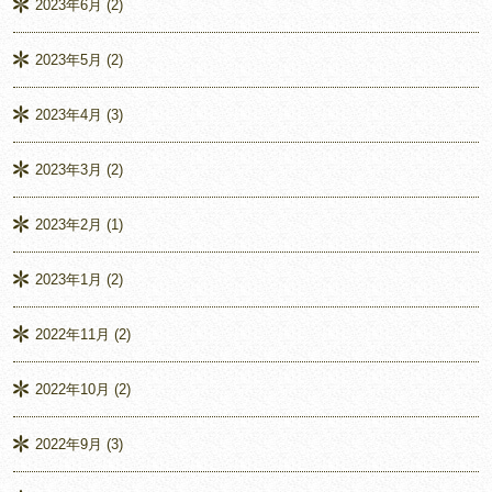
2023年6月
(2)
2023年5月
(2)
2023年4月
(3)
2023年3月
(2)
2023年2月
(1)
2023年1月
(2)
2022年11月
(2)
2022年10月
(2)
2022年9月
(3)