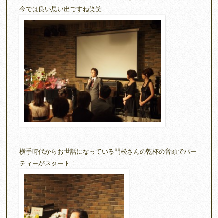
今では良い思い出ですね笑笑
横手時代からお世話になっている門松さんの乾杯の音頭でパー
ティーがスタート！