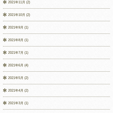
2021年11月
(2)
2021年10月
(2)
2021年9月
(1)
2021年8月
(1)
2021年7月
(1)
2021年6月
(4)
2021年5月
(2)
2021年4月
(2)
2021年3月
(1)