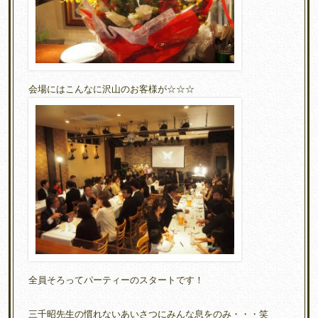
会場にはこんなに沢山のお客様が☆☆☆
全員そろってパーティーのスタートです！
三千昭先生の慣れないあいさつにみんな息をのみ・・・笑