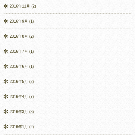
2016年11月
(2)
2016年9月
(1)
2016年8月
(2)
2016年7月
(1)
2016年6月
(1)
2016年5月
(2)
2016年4月
(7)
2016年3月
(3)
2016年1月
(2)