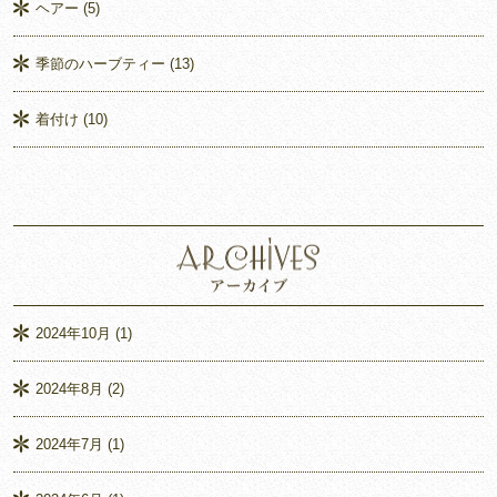
ヘアー
(5)
季節のハーブティー
(13)
着付け
(10)
2024年10月
(1)
2024年8月
(2)
2024年7月
(1)