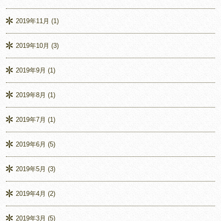
2019年11月
(1)
2019年10月
(3)
2019年9月
(1)
2019年8月
(1)
2019年7月
(1)
2019年6月
(5)
2019年5月
(3)
2019年4月
(2)
2019年3月
(5)