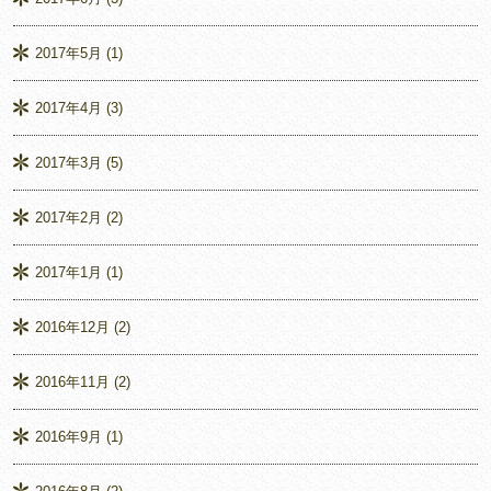
2017年5月
(1)
2017年4月
(3)
2017年3月
(5)
2017年2月
(2)
2017年1月
(1)
2016年12月
(2)
2016年11月
(2)
2016年9月
(1)