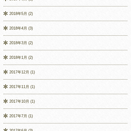
2018年5月
(2)
2018年4月
(3)
2018年3月
(2)
2018年1月
(2)
2017年12月
(1)
2017年11月
(1)
2017年10月
(1)
2017年7月
(1)
2017年6月
(3)