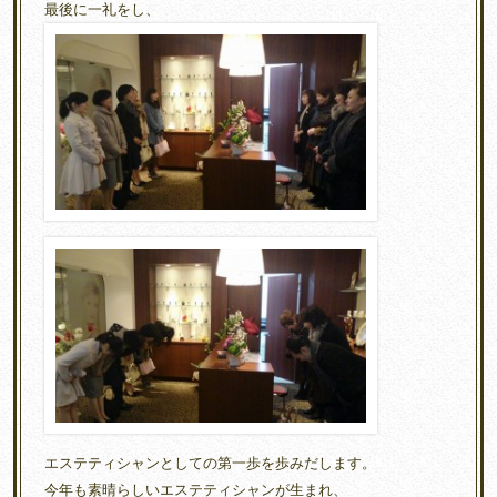
最後に一礼をし、
エステティシャンとしての第一歩を歩みだします。
今年も素晴らしいエステティシャンが生まれ、