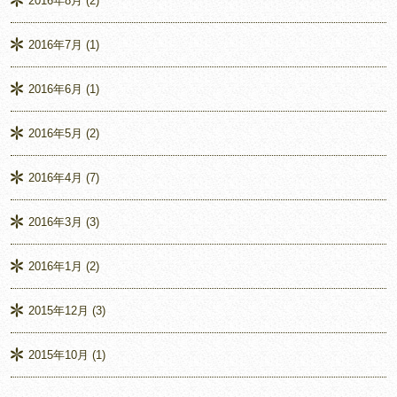
2016年8月
(2)
2016年7月
(1)
2016年6月
(1)
2016年5月
(2)
2016年4月
(7)
2016年3月
(3)
2016年1月
(2)
2015年12月
(3)
2015年10月
(1)