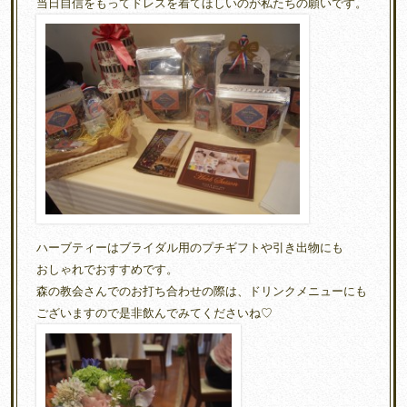
当日自信をもってドレスを着てほしいのが私たちの願いです。
ハーブティーはブライダル用のプチギフトや引き出物にも
おしゃれでおすすめです。
森の教会さんでのお打ち合わせの際は、ドリンクメニューにも
ございますので是非飲んでみてくださいね♡