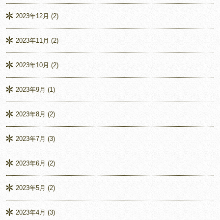
2023年12月
(2)
2023年11月
(2)
2023年10月
(2)
2023年9月
(1)
2023年8月
(2)
2023年7月
(3)
2023年6月
(2)
2023年5月
(2)
2023年4月
(3)