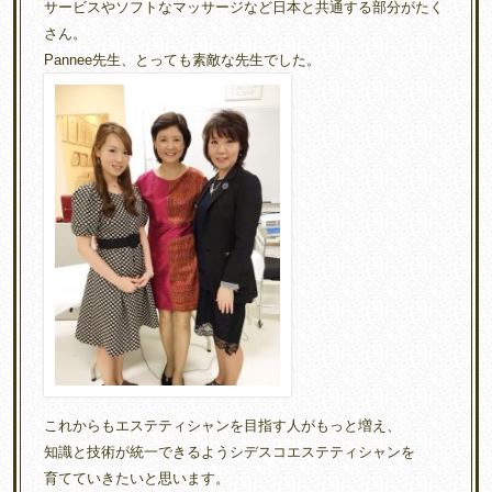
サービスやソフトなマッサージなど日本と共通する部分がたく
さん。
Pannee先生、とっても素敵な先生でした。
これからもエステティシャンを目指す人がもっと増え、
知識と技術が統一できるようシデスコエステティシャンを
育てていきたいと思います。