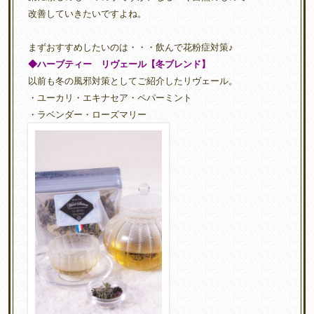
改善していきたいですよね。
まずおすすめしたいのは・・・飲んで花粉症対策♪
◆
ハーブティー
リヴェール【冬ブレンド】
以前も冬の風邪対策としてご紹介したリヴェール。
・ユーカリ・エキナセア・ペパーミント
・ラベンダー・ローズマリー