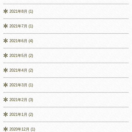
2021年8月
(1)
2021年7月
(1)
2021年6月
(4)
2021年5月
(2)
2021年4月
(2)
2021年3月
(1)
2021年2月
(3)
2021年1月
(2)
2020年12月
(1)