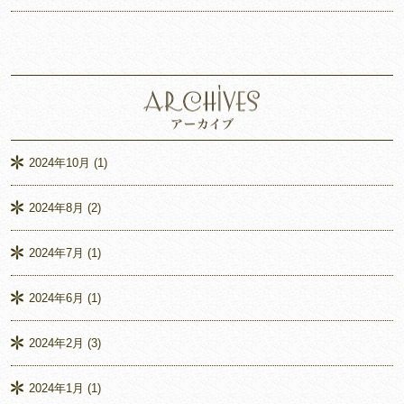
2024年10月
(1)
2024年8月
(2)
2024年7月
(1)
2024年6月
(1)
2024年2月
(3)
2024年1月
(1)