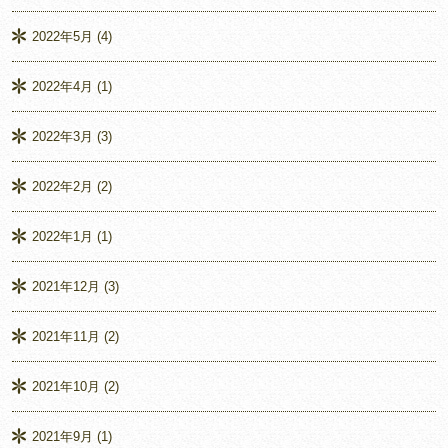
2022年5月
(4)
2022年4月
(1)
2022年3月
(3)
2022年2月
(2)
2022年1月
(1)
2021年12月
(3)
2021年11月
(2)
2021年10月
(2)
2021年9月
(1)