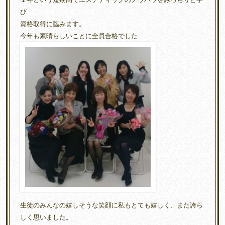
び
資格取得に臨みます。
今年も素晴らしいことに全員合格でした
生徒のみんなの嬉しそうな笑顔に私もとても嬉しく、また誇ら
しく思いました。