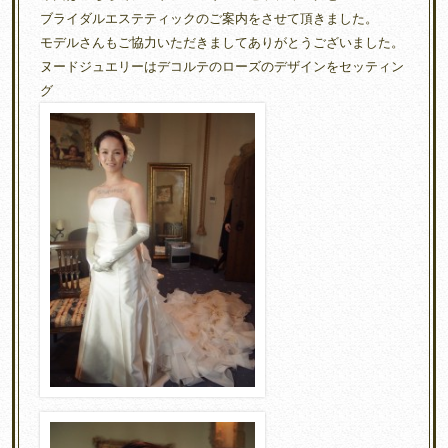
ブライダルエステティックのご案内をさせて頂きました。
モデルさんもご協力いただきましてありがとうございました。
ヌードジュエリーはデコルテのローズのデザインをセッティン
グ