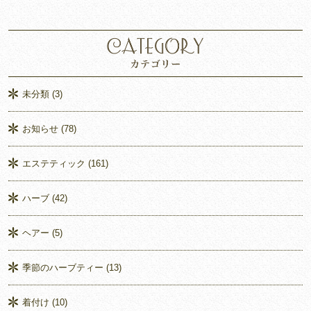
未分類
(3)
お知らせ
(78)
エステティック
(161)
ハーブ
(42)
ヘアー
(5)
季節のハーブティー
(13)
着付け
(10)