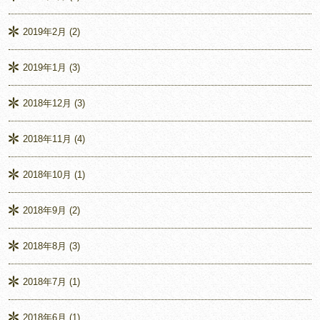
2019年2月
(2)
2019年1月
(3)
2018年12月
(3)
2018年11月
(4)
2018年10月
(1)
2018年9月
(2)
2018年8月
(3)
2018年7月
(1)
2018年6月
(1)