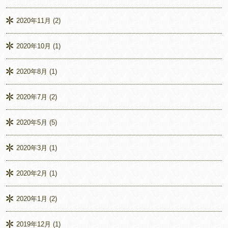
2020年11月
(2)
2020年10月
(1)
2020年8月
(1)
2020年7月
(2)
2020年5月
(5)
2020年3月
(1)
2020年2月
(1)
2020年1月
(2)
2019年12月
(1)