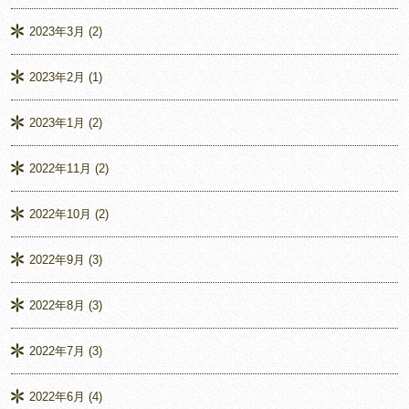
2023年3月
(2)
2023年2月
(1)
2023年1月
(2)
2022年11月
(2)
2022年10月
(2)
2022年9月
(3)
2022年8月
(3)
2022年7月
(3)
2022年6月
(4)