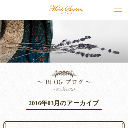
2016年03月のアーカイブ