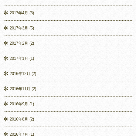
2017年4月
(3)
2017年3月
(5)
2017年2月
(2)
2017年1月
(1)
2016年12月
(2)
2016年11月
(2)
2016年9月
(1)
2016年8月
(2)
2016年7月
(1)