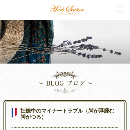
妊娠中のマイナートラブル（脚が浮腫む
脚がつる）