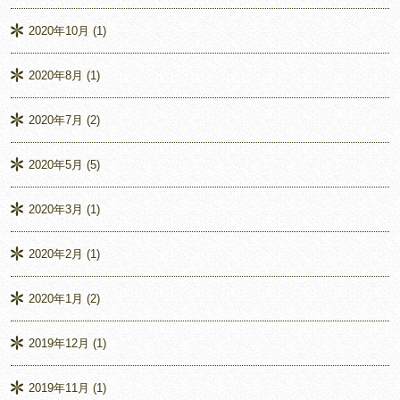
2020年10月
(1)
2020年8月
(1)
2020年7月
(2)
2020年5月
(5)
2020年3月
(1)
2020年2月
(1)
2020年1月
(2)
2019年12月
(1)
2019年11月
(1)