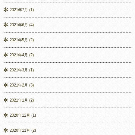
2021年7月
(1)
2021年6月
(4)
2021年5月
(2)
2021年4月
(2)
2021年3月
(1)
2021年2月
(3)
2021年1月
(2)
2020年12月
(1)
2020年11月
(2)