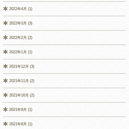
2022年4月
(1)
2022年3月
(3)
2022年2月
(2)
2022年1月
(1)
2021年12月
(3)
2021年11月
(2)
2021年10月
(2)
2021年9月
(1)
2021年8月
(1)