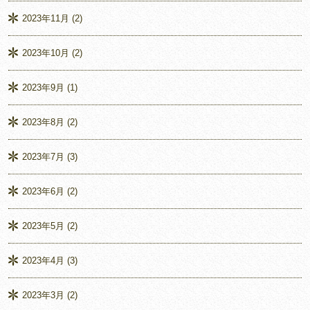
2023年11月
(2)
2023年10月
(2)
2023年9月
(1)
2023年8月
(2)
2023年7月
(3)
2023年6月
(2)
2023年5月
(2)
2023年4月
(3)
2023年3月
(2)