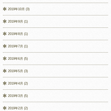
2019年10月
(3)
2019年9月
(1)
2019年8月
(1)
2019年7月
(1)
2019年6月
(5)
2019年5月
(3)
2019年4月
(2)
2019年3月
(5)
2019年2月
(2)