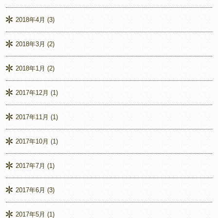
2018年4月
(3)
2018年3月
(2)
2018年1月
(2)
2017年12月
(1)
2017年11月
(1)
2017年10月
(1)
2017年7月
(1)
2017年6月
(3)
2017年5月
(1)