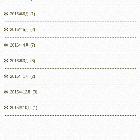
2016年6月
(1)
2016年5月
(2)
2016年4月
(7)
2016年3月
(3)
2016年1月
(2)
2015年12月
(3)
2015年10月
(1)