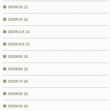
2023年2月
(1)
2023年1月
(2)
2022年11月
(2)
2022年10月
(2)
2022年9月
(3)
2022年8月
(3)
2022年7月
(3)
2022年6月
(4)
2022年5月
(4)