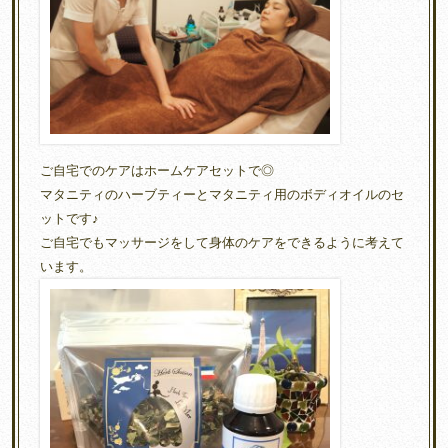
ご自宅でのケアはホームケアセットで◎
マタニティのハーブティーとマタニティ用のボディオイルのセ
ットです♪
ご自宅でもマッサージをして身体のケアをできるように考えて
います。