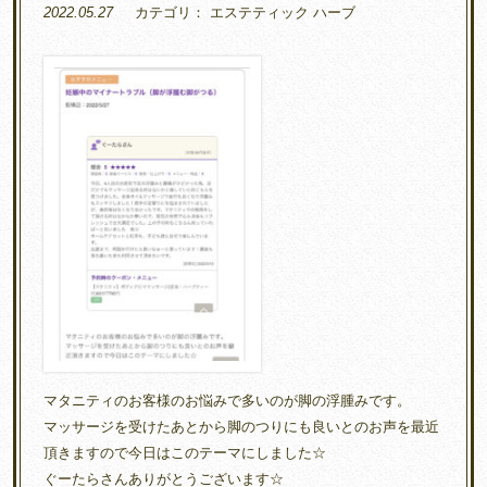
2022.05.27
カテゴリ：
エステティック
ハーブ
マタニティのお客様のお悩みで多いのが脚の浮腫みです。
マッサージを受けたあとから脚のつりにも良いとのお声を最近
頂きますので今日はこのテーマにしました☆
ぐーたらさんありがとうございます☆