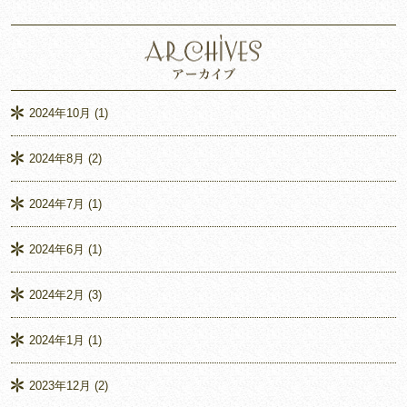
2024年10月
(1)
2024年8月
(2)
2024年7月
(1)
2024年6月
(1)
2024年2月
(3)
2024年1月
(1)
2023年12月
(2)