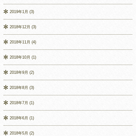
2019年1月
(3)
2018年12月
(3)
2018年11月
(4)
2018年10月
(1)
2018年9月
(2)
2018年8月
(3)
2018年7月
(1)
2018年6月
(1)
2018年5月
(2)