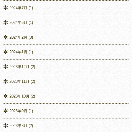
2024年7月
(1)
2024年6月
(1)
2024年2月
(3)
2024年1月
(1)
2023年12月
(2)
2023年11月
(2)
2023年10月
(2)
2023年9月
(1)
2023年8月
(2)