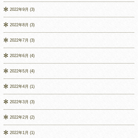
2022年9月
(3)
2022年8月
(3)
2022年7月
(3)
2022年6月
(4)
2022年5月
(4)
2022年4月
(1)
2022年3月
(3)
2022年2月
(2)
2022年1月
(1)