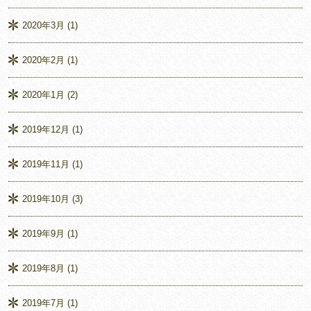
2020年3月
(1)
2020年2月
(1)
2020年1月
(2)
2019年12月
(1)
2019年11月
(1)
2019年10月
(3)
2019年9月
(1)
2019年8月
(1)
2019年7月
(1)