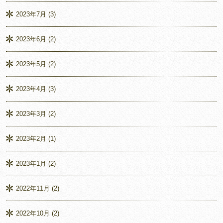
2023年7月
(3)
2023年6月
(2)
2023年5月
(2)
2023年4月
(3)
2023年3月
(2)
2023年2月
(1)
2023年1月
(2)
2022年11月
(2)
2022年10月
(2)