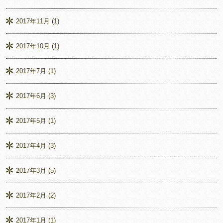
2017年11月
(1)
2017年10月
(1)
2017年7月
(1)
2017年6月
(3)
2017年5月
(1)
2017年4月
(3)
2017年3月
(5)
2017年2月
(2)
2017年1月
(1)