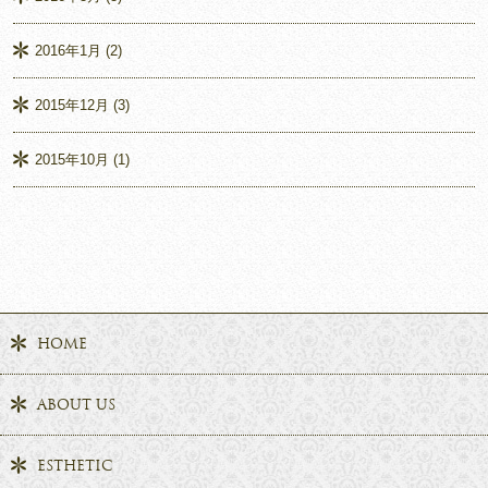
2016年1月
(2)
2015年12月
(3)
2015年10月
(1)
HOME
ABOUT US
ESTHETIC