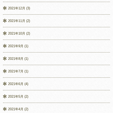
2021年12月
(3)
2021年11月
(2)
2021年10月
(2)
2021年9月
(1)
2021年8月
(1)
2021年7月
(1)
2021年6月
(4)
2021年5月
(2)
2021年4月
(2)