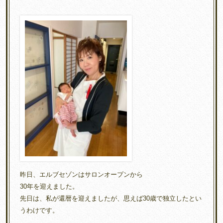
昨日、エルブセゾンはサロンオープンから
30年を迎えました。
先日は、私が還暦を迎えましたが、思えば30歳で独立したとい
うわけです。