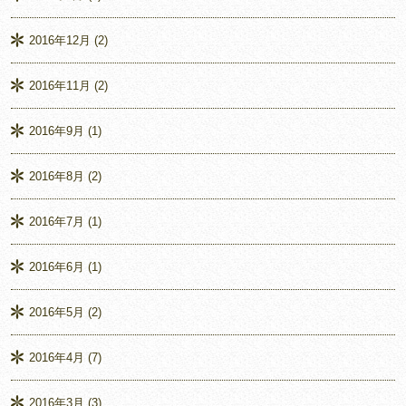
2016年12月
(2)
2016年11月
(2)
2016年9月
(1)
2016年8月
(2)
2016年7月
(1)
2016年6月
(1)
2016年5月
(2)
2016年4月
(7)
2016年3月
(3)