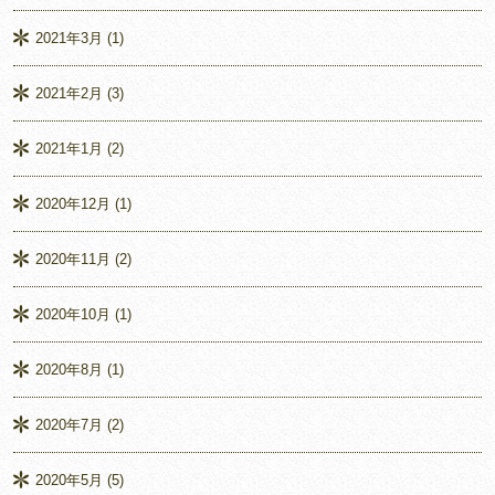
2021年3月
(1)
2021年2月
(3)
2021年1月
(2)
2020年12月
(1)
2020年11月
(2)
2020年10月
(1)
2020年8月
(1)
2020年7月
(2)
2020年5月
(5)