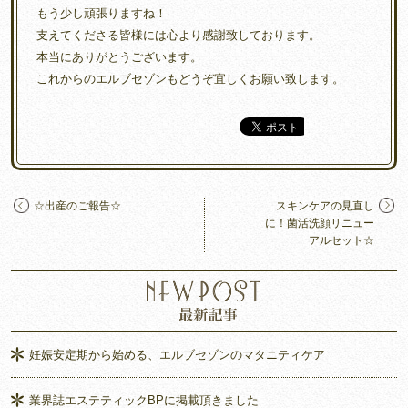
もう少し頑張りますね！
支えてくださる皆様には心より感謝致しております。
本当にありがとうございます。
これからのエルブセゾンもどうぞ宜しくお願い致します。
☆出産のご報告☆
スキンケアの見直し
に！菌活洗顔リニュー
アルセット☆
妊娠安定期から始める、エルブセゾンのマタニティケア
業界誌エステティックBPに掲載頂きました