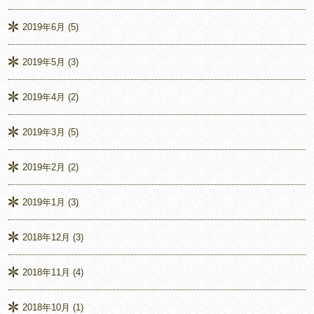
2019年6月
(5)
2019年5月
(3)
2019年4月
(2)
2019年3月
(5)
2019年2月
(2)
2019年1月
(3)
2018年12月
(3)
2018年11月
(4)
2018年10月
(1)