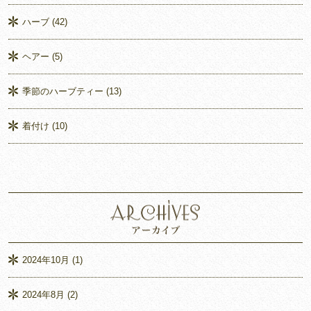
ハーブ
(42)
ヘアー
(5)
季節のハーブティー
(13)
着付け
(10)
2024年10月
(1)
2024年8月
(2)