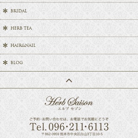
BRIDAL
HERB TEA
HAIR&NAIL
BLOG
〒862-0959 熊本市中央区白山3丁目10-5