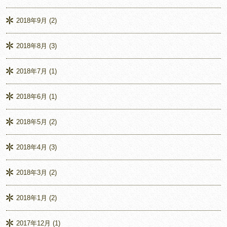
2018年9月
(2)
2018年8月
(3)
2018年7月
(1)
2018年6月
(1)
2018年5月
(2)
2018年4月
(3)
2018年3月
(2)
2018年1月
(2)
2017年12月
(1)